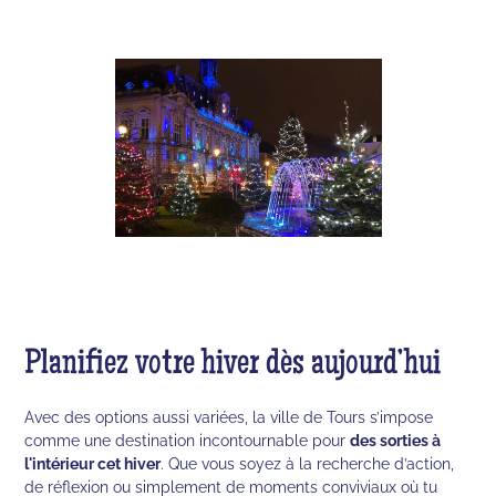
Planifiez votre hiver dès aujourd’hui
Avec des options aussi variées, la ville de Tours s’impose
comme une destination incontournable pour
des sorties à
l'intérieur cet hiver
. Que vous soyez à la recherche d’action,
de réflexion ou simplement de moments conviviaux où tu