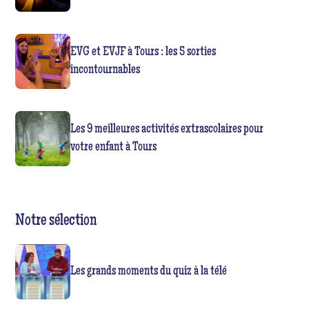
EVG et EVJF à Tours : les 5 sorties
incontournables
Les 9 meilleures activités extrascolaires pour
votre enfant à Tours
Notre sélection
Les grands moments du quiz à la télé