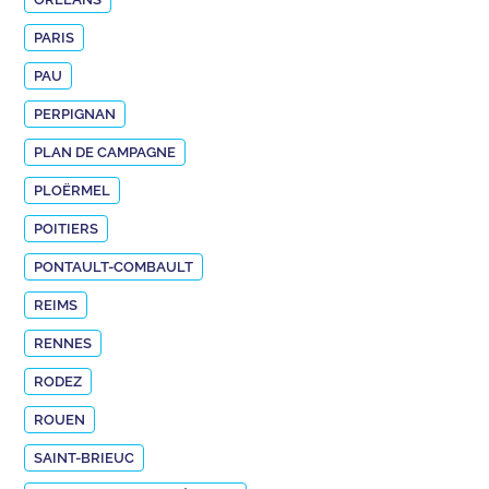
PARIS
PAU
PERPIGNAN
PLAN DE CAMPAGNE
PLOËRMEL
POITIERS
PONTAULT-COMBAULT
REIMS
RENNES
RODEZ
ROUEN
SAINT-BRIEUC