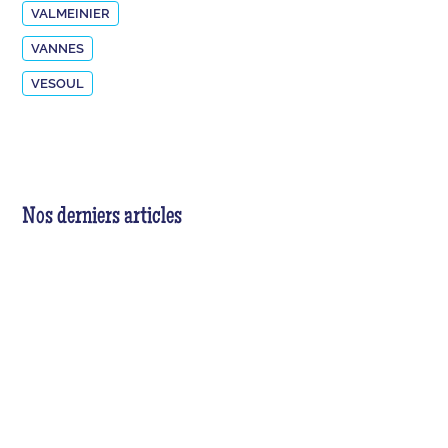
VALMEINIER
VANNES
VESOUL
Nos derniers articles