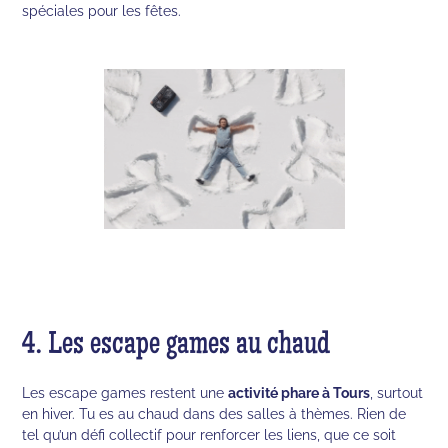
spéciales pour les fêtes.
4. Les escape games au chaud
Les escape games restent une
activité phare à Tours
, surtout
en hiver. Tu es au chaud dans des salles à thèmes. Rien de
tel qu’un défi collectif pour renforcer les liens, que ce soit