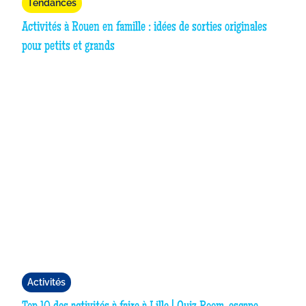
Tendances
Activités à Rouen en famille : idées de sorties originales
pour petits et grands
Activités