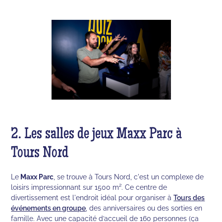
2. Les salles de jeux Maxx Parc à
Tours Nord
Le
Maxx Parc
, se trouve à Tours Nord, c'est un complexe de
loisirs impressionnant sur 1500 m². Ce centre de
divertissement est l'endroit idéal pour organiser à
Tours des
événements en groupe
, des anniversaires ou des sorties en
famille. Avec une capacité d’accueil de 160 personnes (ça