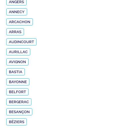
ANGERS
ANNECY
ARCACHON
ARRAS
AUDINCOURT
AURILLAC
AVIGNON
BASTIA
BAYONNE
BELFORT
BERGERAC
BESANÇON
BÉZIERS