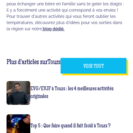
peux échanger une bière en famille sans te geler les doigts :
il y a forcément une activité qui correspond à vos envies !
Pour trouver d'autres activités qui vous feront oublier les
températures, découvrez plus d’idées pour vos sorties dans
la région sur notre
blog dédié.
Plus d'articles sur
Tours
VOIR TOUT
EVG/EVJF à Tours : les 4 meilleures activités
originales
Top 5 : Que faire quand il fait froid à Tours ?