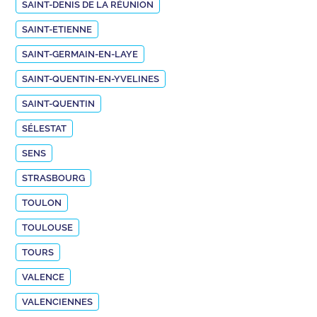
SAINT-DENIS DE LA RÉUNION
SAINT-ETIENNE
SAINT-GERMAIN-EN-LAYE
SAINT-QUENTIN-EN-YVELINES
SAINT-QUENTIN
SÉLESTAT
SENS
STRASBOURG
TOULON
TOULOUSE
TOURS
VALENCE
VALENCIENNES