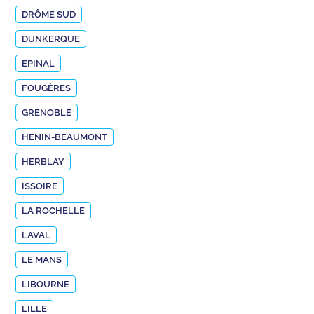
DRÔME SUD
DUNKERQUE
EPINAL
FOUGÈRES
GRENOBLE
HÉNIN-BEAUMONT
HERBLAY
ISSOIRE
LA ROCHELLE
LAVAL
LE MANS
LIBOURNE
LILLE