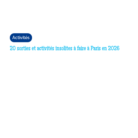
Activités
20 sorties et activités insolites à faire à Paris en 2026