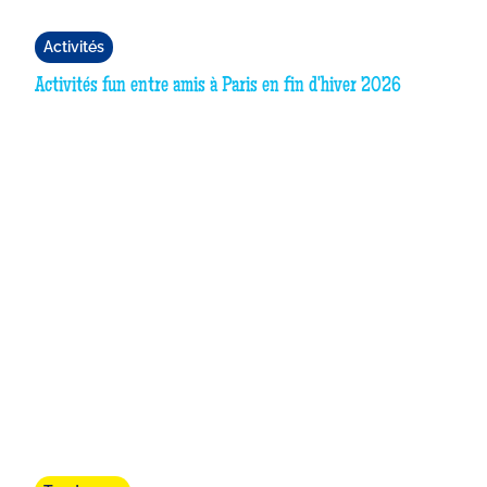
Activités
Activités fun entre amis à Paris en fin d'hiver 2026