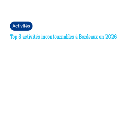
Activités
Top 5 activités incontournables à Bordeaux en 2026