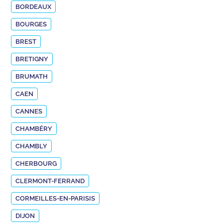
BORDEAUX
BOURGES
BREST
BRETIGNY
BRUMATH
CAEN
CANNES
CHAMBÉRY
CHAMBLY
CHERBOURG
CLERMONT-FERRAND
CORMEILLES-EN-PARISIS
DIJON