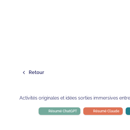
Retour
Activités originales et idées sorties immersives entr
Résumé ChatGPT
Résumé Claude