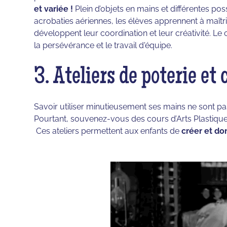
et variée !
Plein d’objets en mains et différentes pos
acrobaties aériennes, les élèves apprennent à maîtr
développent leur coordination et leur créativité. L
la persévérance et le travail d'équipe.
3. Ateliers de poterie et
Savoir utiliser minutieusement ses mains ne sont pas l
Pourtant, souvenez-vous des cours d’Arts Plastique
Ces ateliers permettent aux enfants de
créer et don