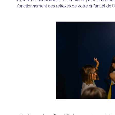
fonctionnement des réflexes de votre enfant et de titi