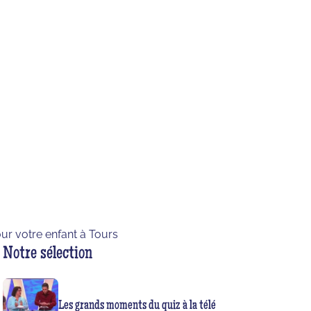
pour votre enfant à Tours
Notre sélection
Les grands moments du quiz à la télé