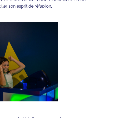
ller son esprit de réflexion.