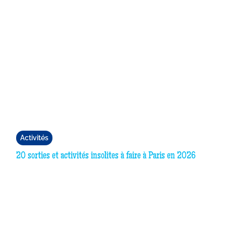
Activités
20 sorties et activités insolites à faire à Paris en 2026