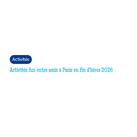
Activités
Activités fun entre amis à Paris en fin d'hiver 2026