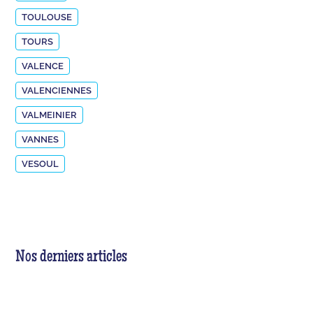
TOULOUSE
TOURS
VALENCE
VALENCIENNES
VALMEINIER
VANNES
VESOUL
Nos derniers articles