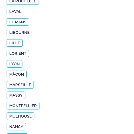
LA ROCHELLE
LAVAL
LE MANS
LIBOURNE
LILLE
LORIENT
LYON
MÂCON
MARSEILLE
MASSY
MONTPELLIER
MULHOUSE
NANCY