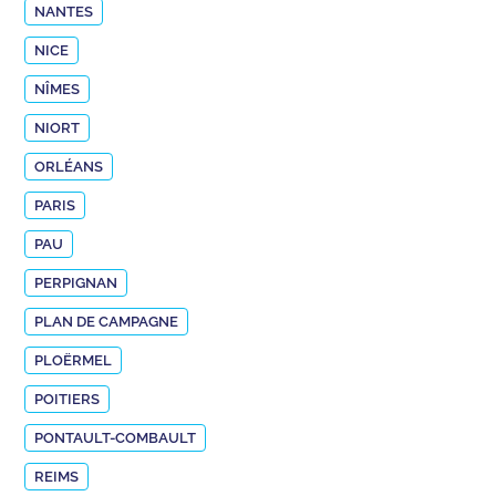
NANTES
NICE
NÎMES
NIORT
ORLÉANS
PARIS
PAU
PERPIGNAN
PLAN DE CAMPAGNE
PLOËRMEL
POITIERS
PONTAULT-COMBAULT
REIMS