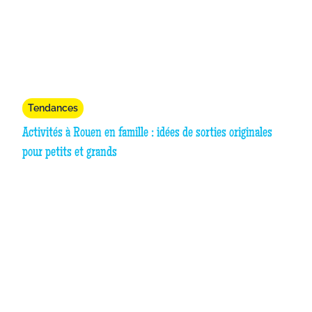
Tendances
Activités à Rouen en famille : idées de sorties originales
pour petits et grands