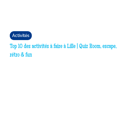
Activités
Top 10 des activités à faire à Lille | Quiz Room, escape,
rétro & fun