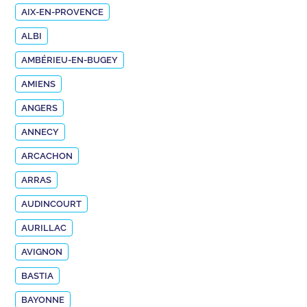
AIX-EN-PROVENCE
ALBI
AMBÉRIEU-EN-BUGEY
AMIENS
ANGERS
ANNECY
ARCACHON
ARRAS
AUDINCOURT
AURILLAC
AVIGNON
BASTIA
BAYONNE