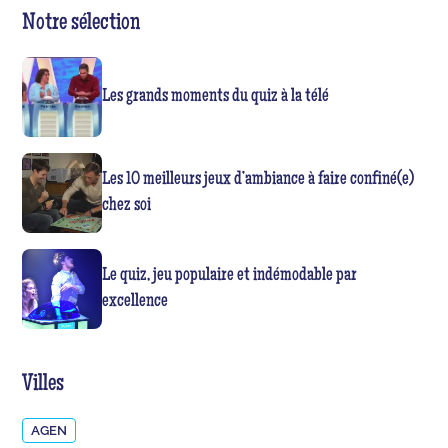
Notre sélection
Les grands moments du quiz à la télé
Les 10 meilleurs jeux d’ambiance à faire confiné(e)
chez soi
Le quiz, jeu populaire et indémodable par
excellence
Villes
AGEN