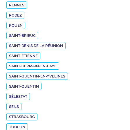
RENNES
RODEZ
ROUEN
SAINT-BRIEUC
SAINT-DENIS DE LA RÉUNION
SAINT-ETIENNE
SAINT-GERMAIN-EN-LAYE
SAINT-QUENTIN-EN-YVELINES
SAINT-QUENTIN
SÉLESTAT
SENS
STRASBOURG
TOULON