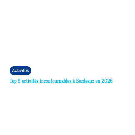
Activités
Top 5 activités incontournables à Bordeaux en 2026