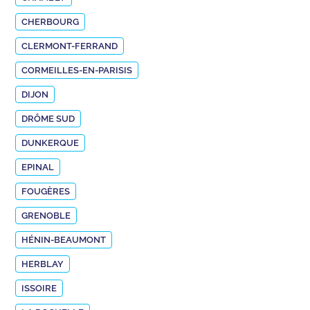
CHERBOURG
CLERMONT-FERRAND
CORMEILLES-EN-PARISIS
DIJON
DRÔME SUD
DUNKERQUE
EPINAL
FOUGÈRES
GRENOBLE
HÉNIN-BEAUMONT
HERBLAY
ISSOIRE