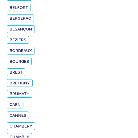
BELFORT
BERGERAC
BESANÇON
BÉZIERS
BORDEAUX
BOURGES
BREST
BRETIGNY
BRUMATH
CAEN
CANNES
CHAMBÉRY
CHAMBLY