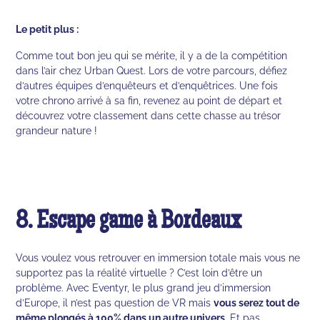
Le petit plus :
Comme tout bon jeu qui se mérite, il y a de la compétition
dans l’air chez Urban Quest. Lors de votre parcours, défiez
d’autres équipes d’enquêteurs et d’enquêtrices. Une fois
votre chrono arrivé à sa fin, revenez au point de départ et
découvrez votre classement dans cette chasse au trésor
grandeur nature !
8. Escape game à Bordeaux
Vous voulez vous retrouver en immersion totale mais vous ne
supportez pas la réalité virtuelle ? C’est loin d’être un
problème. Avec Eventyr, le plus grand jeu d’immersion
d’Europe, il n’est pas question de VR mais
vous serez tout de
même plongés à 100% dans un autre univers
. Et pas