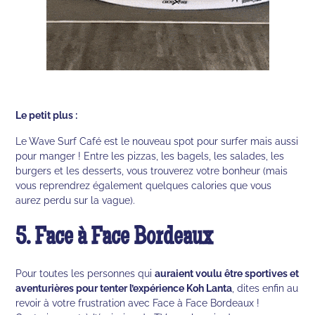
Le petit plus :
Le Wave Surf Café est le nouveau spot pour surfer mais aussi
pour manger ! Entre les pizzas, les bagels, les salades, les
burgers et les desserts, vous trouverez votre bonheur (mais
vous reprendrez également quelques calories que vous
aurez perdu sur la vague).
5. Face à Face Bordeaux
Pour toutes les personnes qui
auraient voulu être sportives et
aventurières pour tenter l’expérience Koh Lanta
, dites enfin au
revoir à votre frustration avec Face à Face Bordeaux !