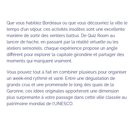
Que vous habitiez Bordeaux ou que vous découvriez la ville le
temps d’un séjour, ces activités insolites sont une excellente
manière de sortir des sentiers battus. De Quiz Room au
lancer de hache, en passant par la réalité virtuelle ou les
ateliers sensoriels, chaque expérience propose un angle
différent pour explorer la capitale girondine et partager des
moments qui marquent vraiment.
Vous pouvez tout à fait en combiner plusieurs pour organiser
un week-end rythmé et varié. Entre une dégustation de
grands crus et une promenade le long des quais de la
Garonne, ces idées originales apporteront une dimension
plus surprenante à votre passage dans cette ville classée au
patrimoine mondial de l’UNESCO.