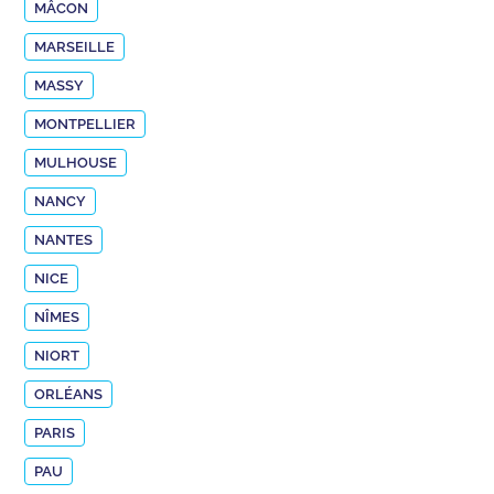
MÂCON
MARSEILLE
MASSY
MONTPELLIER
MULHOUSE
NANCY
NANTES
NICE
NÎMES
NIORT
ORLÉANS
PARIS
PAU