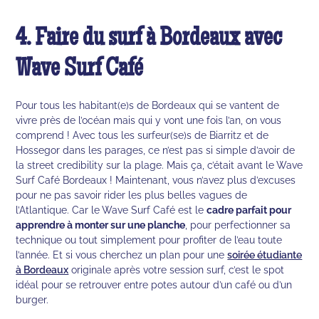
4. Faire du surf à Bordeaux avec
Wave Surf Café
Pour tous les habitant(e)s de Bordeaux qui se vantent de
vivre près de l’océan mais qui y vont une fois l’an, on vous
comprend ! Avec tous les surfeur(se)s de Biarritz et de
Hossegor dans les parages, ce n’est pas si simple d’avoir de
la street credibility sur la plage. Mais ça, c’était avant le Wave
Surf Café Bordeaux ! Maintenant, vous n’avez plus d’excuses
pour ne pas savoir rider les plus belles vagues de
l’Atlantique. Car le Wave Surf Café est le
cadre parfait pour
apprendre à monter sur une planche
, pour perfectionner sa
technique ou tout simplement pour profiter de l’eau toute
l’année. Et si vous cherchez un plan pour une
soirée étudiante
à Bordeaux
originale après votre session surf, c’est le spot
idéal pour se retrouver entre potes autour d’un café ou d’un
burger.