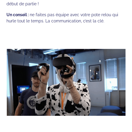
début de partie !
Un conseil :
ne faites pas équipe avec votre pote relou qui
hurle tout le temps. La communication, c’est la clé.