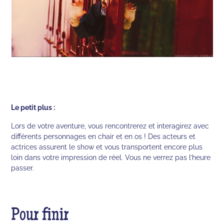
Le petit plus :
Lors de votre aventure, vous rencontrerez et interagirez avec
différents personnages en chair et en os ! Des acteurs et
actrices assurent le show et vous transportent encore plus
loin dans votre impression de réel. Vous ne verrez pas l’heure
passer.
Pour finir