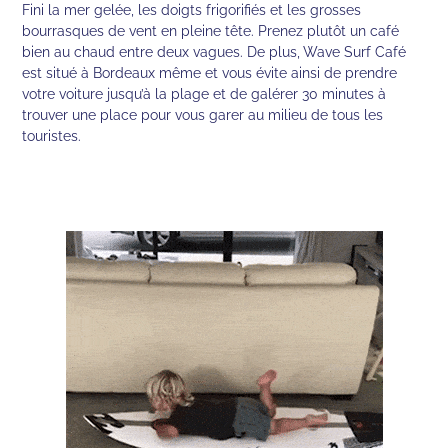
Fini la mer gelée, les doigts frigorifiés et les grosses
bourrasques de vent en pleine tête. Prenez plutôt un café
bien au chaud entre deux vagues. De plus, Wave Surf Café
est situé à Bordeaux même et vous évite ainsi de prendre
votre voiture jusqu’à la plage et de galérer 30 minutes à
trouver une place pour vous garer au milieu de tous les
touristes.