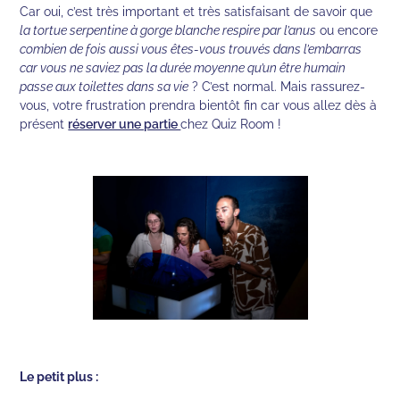
Car oui, c’est très important et très satisfaisant de savoir que
la tortue serpentine à gorge blanche respire par l’anus
ou encore
combien de fois aussi vous êtes-vous trouvés dans l’embarras
car vous ne saviez pas la durée moyenne qu’un être humain
passe aux toilettes dans sa vie
? C’est normal. Mais rassurez-
vous, votre frustration prendra bientôt fin car vous allez dès à
présent
réserver une partie
chez Quiz Room !
Le petit plus :