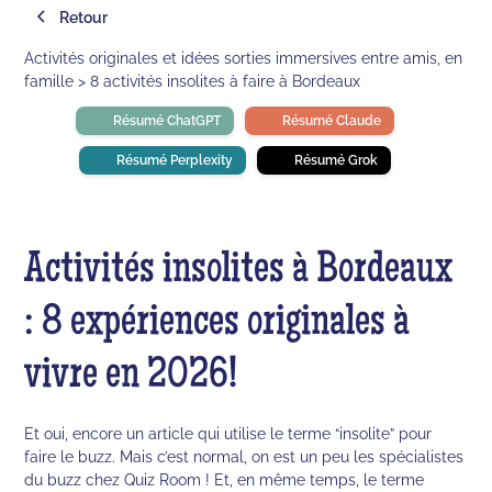
Retour
Activités originales et idées sorties immersives entre amis, en
famille > 8 activités insolites à faire à Bordeaux
Résumé ChatGPT
Résumé Claude
Résumé Perplexity
Résumé Grok
Activités insolites à Bordeaux
: 8 expériences originales à
vivre en 2026!
Et oui, encore un article qui utilise le terme “insolite” pour
faire le buzz. Mais c’est normal, on est un peu les spécialistes
du buzz chez Quiz Room ! Et, en même temps, le terme