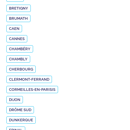
BRETIGNY
BRUMATH
CAEN
CANNES
CHAMBÉRY
CHAMBLY
CHERBOURG
CLERMONT-FERRAND
CORMEILLES-EN-PARISIS
DIJON
DRÔME SUD
DUNKERQUE