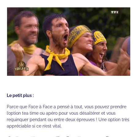
Le petit plus :
Parce que Face à Face a pensé à tout, vous pouvez prendre
l’option tea time ou apéro pour vous désaltérer et vous
requinquer pendant ou entre deux épreuves ! Une option très
appréciable si ce n’est vital.