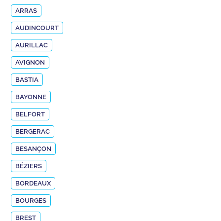
ARRAS
AUDINCOURT
AURILLAC
AVIGNON
BASTIA
BAYONNE
BELFORT
BERGERAC
BESANÇON
BÉZIERS
BORDEAUX
BOURGES
BREST