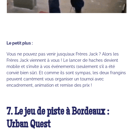
Le petit plus :
Vous ne pouvez pas venir jusqu’aux Frères Jack ? Alors les
Frères Jack viennent à vous ! Le lancer de haches devient
mobile et s’invite à vos événements (seulement s’il a été
convié bien sûr). Et comme ils sont sympas, les deux frangins
peuvent carrément vous organiser un tournoi avec
encadrement, animation et remise des prix !
7. Le jeu de piste à Bordeaux :
Urban Quest