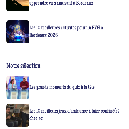
apprendre en s'amusant à Bordeaux
Les 10 meilleures activités pour un EVG à
Bordeaux 2026
Notre sélection
Les grands moments du quiz à la télé
Les 10 meilleurs jeux d’ambiance à faire confiné(e)
chez soi