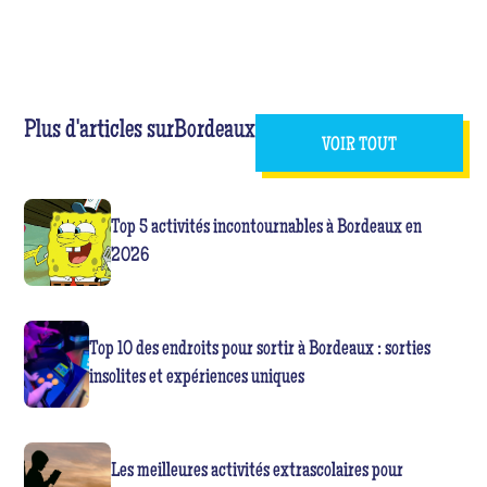
Plus d'articles sur
Bordeaux
VOIR TOUT
Top 5 activités incontournables à Bordeaux en
2026
Top 10 des endroits pour sortir à Bordeaux : sorties
insolites et expériences uniques
Les meilleures activités extrascolaires pour