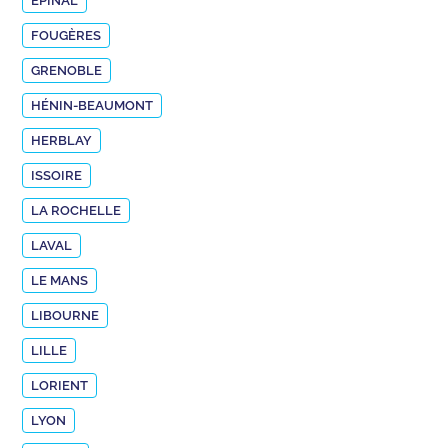
EPINAL
FOUGÈRES
GRENOBLE
HÉNIN-BEAUMONT
HERBLAY
ISSOIRE
LA ROCHELLE
LAVAL
LE MANS
LIBOURNE
LILLE
LORIENT
LYON