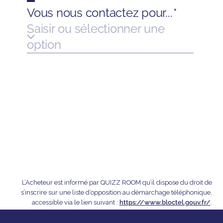
L’Acheteur est informé par QUIZZ ROOM qu’il dispose du droit de
s’inscrire sur une liste d’opposition au démarchage téléphonique,
accessible via le lien suivant :
https://www.bloctel.gouv.fr/
.