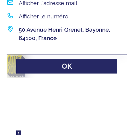
Afficher l'adresse mail
Afficher le numéro
50 Avenue Henri Grenet, Bayonne,
64100, France