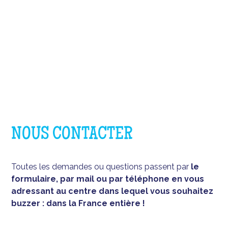
NOUS CONTACTER
Toutes les demandes ou questions passent par
le
formulaire, par mail ou par téléphone en vous
adressant au centre dans lequel vous souhaitez
buzzer : dans la France entière !