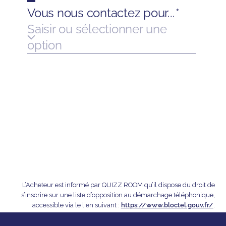
L’Acheteur est informé par QUIZZ ROOM qu’il dispose du droit de
s’inscrire sur une liste d’opposition au démarchage téléphonique,
accessible via le lien suivant :
https://www.bloctel.gouv.fr/
.