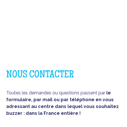
NOUS CONTACTER
Toutes les demandes ou questions passent par
le
formulaire, par mail ou par téléphone en vous
adressant au centre dans lequel vous souhaitez
buzzer : dans la France entière !