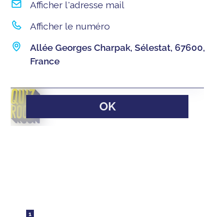
Afficher l'adresse mail
Afficher le numéro
Allée Georges Charpak, Sélestat, 67600,
France