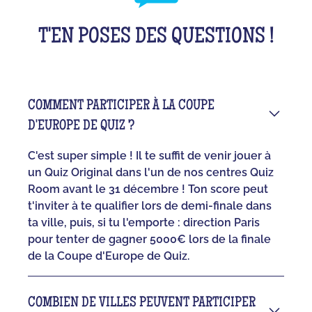
T'EN POSES DES QUESTIONS !
COMMENT PARTICIPER À LA COUPE
D'EUROPE DE QUIZ ?
C'est super simple ! Il te suffit de venir jouer à
un Quiz Original dans l'un de nos centres Quiz
Room avant le 31 décembre ! Ton score peut
t'inviter à te qualifier lors de demi-finale dans
ta ville, puis, si tu l'emporte : direction Paris
pour tenter de gagner 5000€ lors de la finale
de la Coupe d'Europe de Quiz.
COMBIEN DE VILLES PEUVENT PARTICIPER