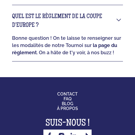
QUEL EST LE RÈGLEMENT DE LA COUPE
D'EUROPE ?
Bonne question ! On te laisse te renseigner sur
les modalités de notre Tournoi sur
la page du
règlement
. On a hâte de t'y voir, à nos buzz !
CONTACT
FAQ
BLOG
À PROPOS
SUIS-NOUS !