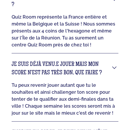
?
Quiz Room représente la France entière et
même la Belgique et la Suisse ! Nous sommes
présents aux 4 coins de l'hexagone et même
sur l'Île de la Réunion. Tu as surement un
centre Quiz Room près de chez toi !
JE SUIS DÉJÀ VENU.E JOUER MAIS MON
SCORE N'EST PAS TRÈS BON, QUE FAIRE ?
Tu peux revenir jouer autant que tu le
souhaites et ainsi challenger ton score pour
tenter de te qualifier aux demi-finales dans ta
ville ! Chaque semaine les scores seront mis à
jour sur le site mais le mieux c'est de revenir !