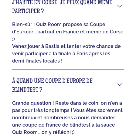
J'HABITE EN CORSE, JE PEUX QUAND MÊME
PARTICIPER ?
Bien-sûr ! Quiz Room propose sa Coupe
d'Europe... partout en France et même en Corse
:)
Venez jouer à Bastia et tenter votre chance de
venir participer à la finale à Paris après les
demi-finales locales !
À QUAND UNE COUPE D'EUROPE DE
BLINDTEST ?
Grande question ! Reste dans le coin, on n'en a
pas pour très longtemps ! Vous êtes sacrément
nombreux et nombreuses à nous demander
une coupe de france de blindtest à la sauce
Quiz Room... on y réfléchi ;)