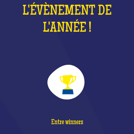
L'ÉVÈNEMENT DE
L'ANNÉE !
Entre winners