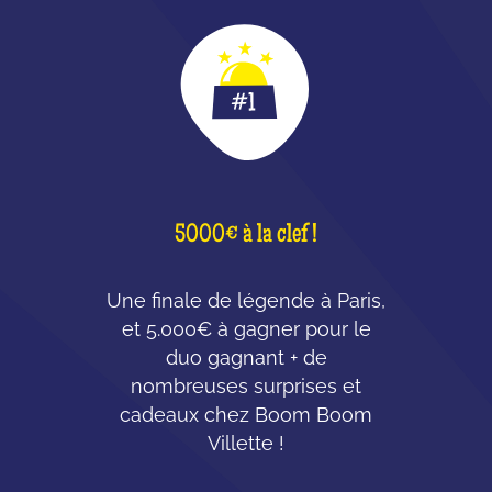
5000€ à la clef !
Une finale de légende à Paris,
et 5.000€ à gagner pour le
duo gagnant + de
nombreuses surprises et
cadeaux chez Boom Boom
Villette !