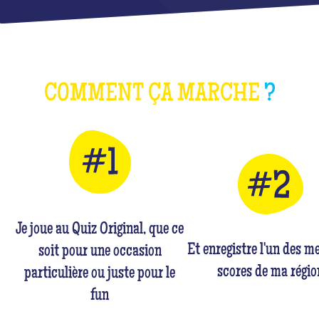
COMMENT ÇA MARCHE
?
Je joue au Quiz Original, que ce
Et enregistre l'un des me
soit pour une occasion
scores de ma régio
particulière ou juste pour le
fun