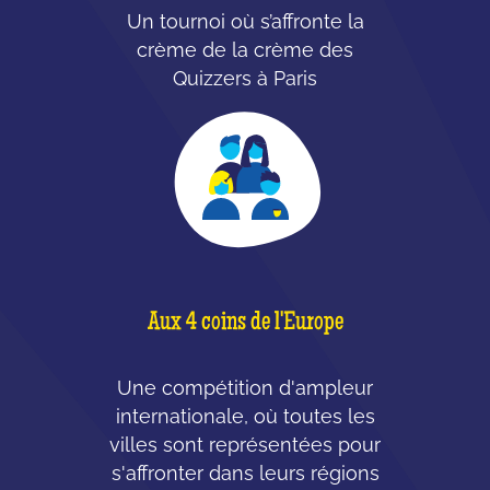
Un tournoi où s’affronte la
crème de la crème des
Quizzers à Paris
Aux 4 coins de l'Europe
Une compétition d'ampleur
internationale, où toutes les
villes sont représentées pour
s'affronter dans leurs régions