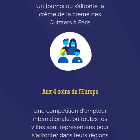
Un tournoi où s’affronte la
crème de la crème des
Quizzers à Paris
Aux 4 coins de l'Europe
Une compétition d'ampleur
internationale, où toutes les
villes sont représentées pour
s'affronter dans leurs régions