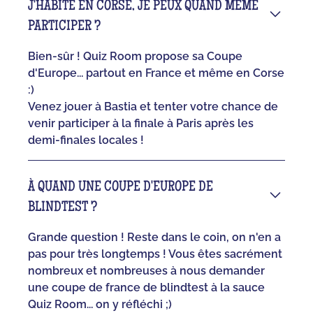
J'HABITE EN CORSE, JE PEUX QUAND MÊME
PARTICIPER ?
Bien-sûr ! Quiz Room propose sa Coupe
d'Europe... partout en France et même en Corse
:)
Venez jouer à Bastia et tenter votre chance de
venir participer à la finale à Paris après les
demi-finales locales !
À QUAND UNE COUPE D'EUROPE DE
BLINDTEST ?
Grande question ! Reste dans le coin, on n'en a
pas pour très longtemps ! Vous êtes sacrément
nombreux et nombreuses à nous demander
une coupe de france de blindtest à la sauce
Quiz Room... on y réfléchi ;)