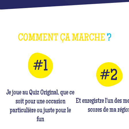
COMMENT ÇA MARCHE
?
Je joue au Quiz Original, que ce
Et enregistre l'un des me
soit pour une occasion
scores de ma régio
particulière ou juste pour le
fun