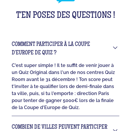
T'EN POSES DES QUESTIONS !
COMMENT PARTICIPER À LA COUPE
D'EUROPE DE QUIZ ?
C'est super simple ! Il te suffit de venir jouer à
un Quiz Original dans l'un de nos centres Quiz
Room avant le 31 décembre ! Ton score peut
t'inviter à te qualifier lors de demi-finale dans
ta ville, puis, si tu l'emporte : direction Paris
pour tenter de gagner 5000€ lors de la finale
de la Coupe d'Europe de Quiz.
COMBIEN DE VILLES PEUVENT PARTICIPER