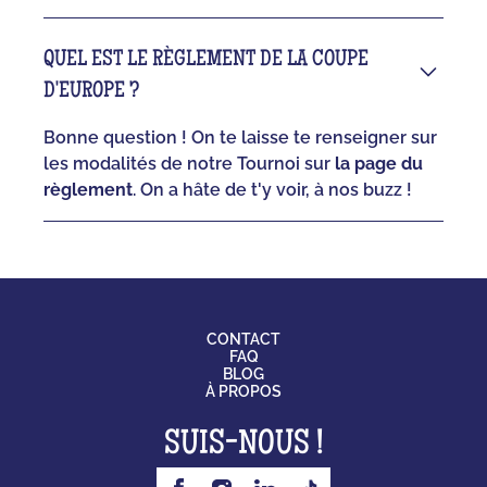
QUEL EST LE RÈGLEMENT DE LA COUPE
D'EUROPE ?
Bonne question ! On te laisse te renseigner sur
les modalités de notre Tournoi sur
la page du
règlement
. On a hâte de t'y voir, à nos buzz !
CONTACT
FAQ
BLOG
À PROPOS
SUIS-NOUS !