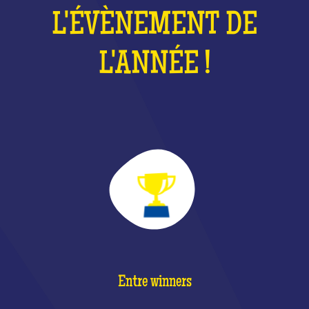
L'ÉVÈNEMENT DE
L'ANNÉE !
Entre winners