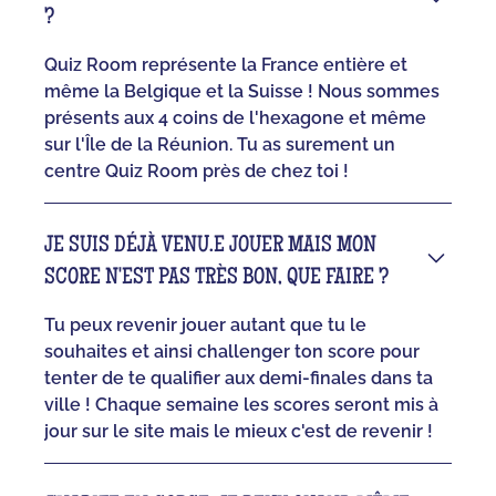
?
Quiz Room représente la France entière et
même la Belgique et la Suisse ! Nous sommes
présents aux 4 coins de l'hexagone et même
sur l'Île de la Réunion. Tu as surement un
centre Quiz Room près de chez toi !
JE SUIS DÉJÀ VENU.E JOUER MAIS MON
SCORE N'EST PAS TRÈS BON, QUE FAIRE ?
Tu peux revenir jouer autant que tu le
souhaites et ainsi challenger ton score pour
tenter de te qualifier aux demi-finales dans ta
ville ! Chaque semaine les scores seront mis à
jour sur le site mais le mieux c'est de revenir !