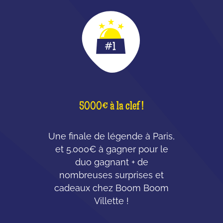
5000€ à la clef !
Une finale de légende à Paris,
et 5.000€ à gagner pour le
duo gagnant + de
nombreuses surprises et
cadeaux chez Boom Boom
Villette !