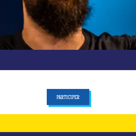
PARTICIPER