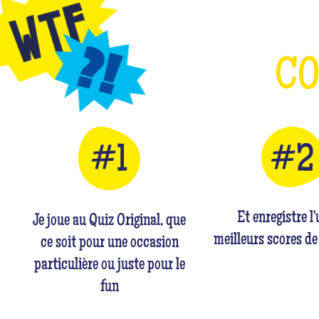
C
Et enregistre l
Je joue au Quiz Original, que
meilleurs scores de
ce soit pour une occasion
particulière ou juste pour le
fun