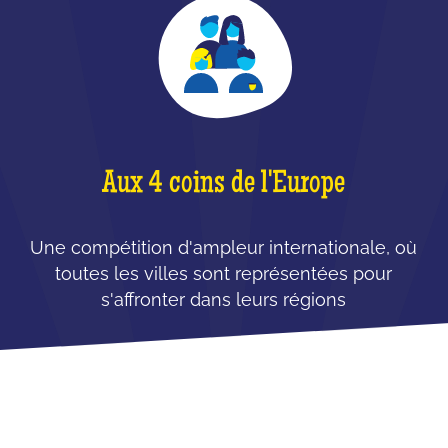
Aux 4 coins de l'Europe
Une compétition d'ampleur internationale, où
toutes les villes sont représentées pour
s'affronter dans leurs régions