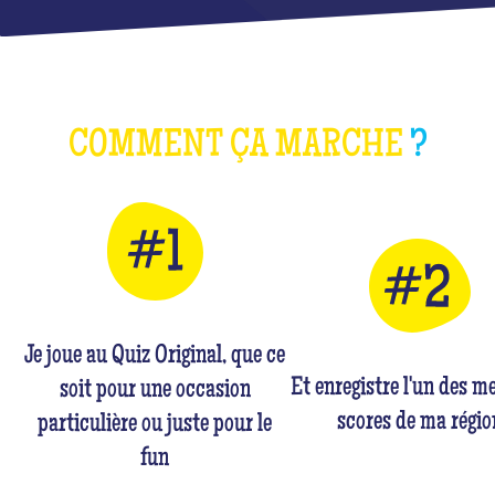
COMMENT ÇA MARCHE
?
Je joue au Quiz Original, que ce
Et enregistre l'un des me
soit pour une occasion
scores de ma régio
particulière ou juste pour le
fun