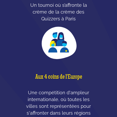
Un tournoi où s’affronte la
crème de la crème des
Quizzers à Paris
Aux 4 coins de l'Europe
Une compétition d'ampleur
internationale, où toutes les
villes sont représentées pour
s'affronter dans leurs régions