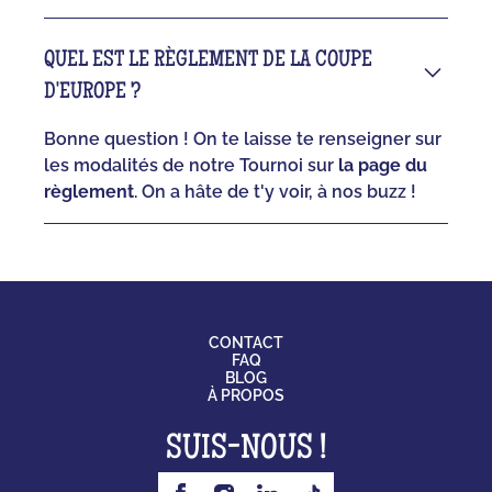
QUEL EST LE RÈGLEMENT DE LA COUPE
D'EUROPE ?
Bonne question ! On te laisse te renseigner sur
les modalités de notre Tournoi sur
la page du
règlement
. On a hâte de t'y voir, à nos buzz !
CONTACT
FAQ
BLOG
À PROPOS
SUIS-NOUS !