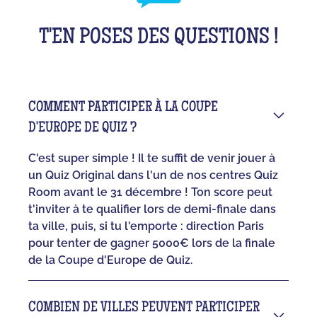
T'EN POSES DES QUESTIONS !
COMMENT PARTICIPER À LA COUPE
D'EUROPE DE QUIZ ?
C'est super simple ! Il te suffit de venir jouer à
un Quiz Original dans l'un de nos centres Quiz
Room avant le 31 décembre ! Ton score peut
t'inviter à te qualifier lors de demi-finale dans
ta ville, puis, si tu l'emporte : direction Paris
pour tenter de gagner 5000€ lors de la finale
de la Coupe d'Europe de Quiz.
COMBIEN DE VILLES PEUVENT PARTICIPER