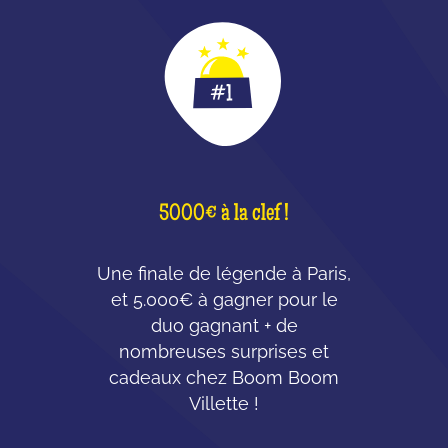
5000€ à la clef !
Une finale de légende à Paris,
et 5.000€ à gagner pour le
duo gagnant + de
nombreuses surprises et
cadeaux chez Boom Boom
Villette !