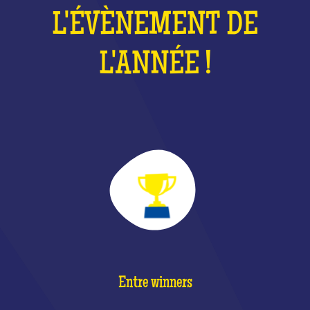
L'ÉVÈNEMENT DE
L'ANNÉE !
Entre winners