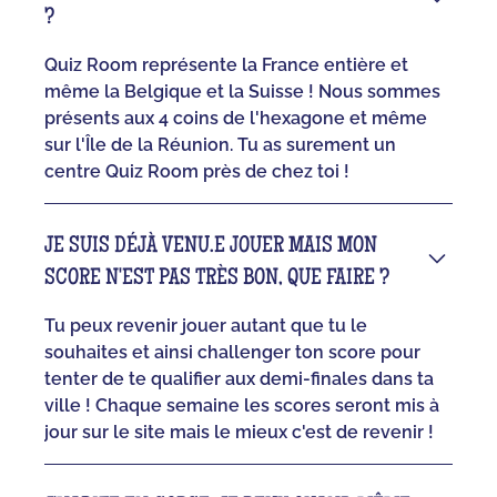
?
Quiz Room représente la France entière et
même la Belgique et la Suisse ! Nous sommes
présents aux 4 coins de l'hexagone et même
sur l'Île de la Réunion. Tu as surement un
centre Quiz Room près de chez toi !
JE SUIS DÉJÀ VENU.E JOUER MAIS MON
SCORE N'EST PAS TRÈS BON, QUE FAIRE ?
Tu peux revenir jouer autant que tu le
souhaites et ainsi challenger ton score pour
tenter de te qualifier aux demi-finales dans ta
ville ! Chaque semaine les scores seront mis à
jour sur le site mais le mieux c'est de revenir !