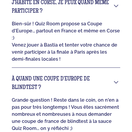
J'HABITE EN CORSE, JE PEUX QUAND MÊME
PARTICIPER ?
Bien-sûr ! Quiz Room propose sa Coupe
d'Europe... partout en France et même en Corse
:)
Venez jouer à Bastia et tenter votre chance de
venir participer à la finale à Paris après les
demi-finales locales !
À QUAND UNE COUPE D'EUROPE DE
BLINDTEST ?
Grande question ! Reste dans le coin, on n'en a
pas pour très longtemps ! Vous êtes sacrément
nombreux et nombreuses à nous demander
une coupe de france de blindtest à la sauce
Quiz Room... on y réfléchi ;)