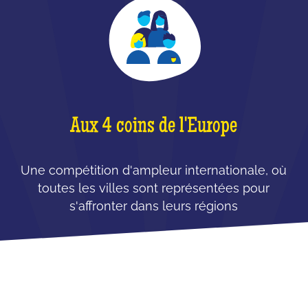
Aux 4 coins de l'Europe
Une compétition d'ampleur internationale, où
toutes les villes sont représentées pour
s'affronter dans leurs régions