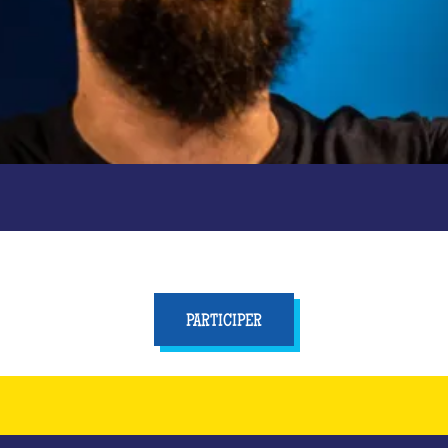
PARTICIPER