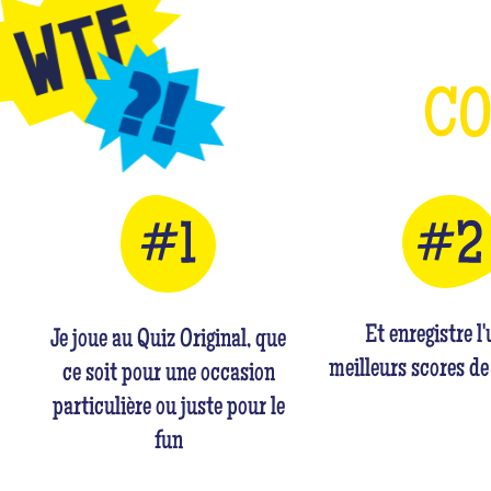
C
Et enregistre l
Je joue au Quiz Original, que
meilleurs scores de
ce soit pour une occasion
particulière ou juste pour le
fun