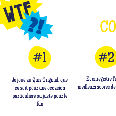
C
Et enregistre l
Je joue au Quiz Original, que
meilleurs scores de
ce soit pour une occasion
particulière ou juste pour le
fun