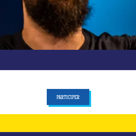
PARTICIPER