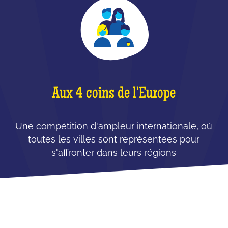
Aux 4 coins de l'Europe
Une compétition d'ampleur internationale, où
toutes les villes sont représentées pour
s'affronter dans leurs régions