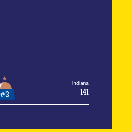
Indiana
141