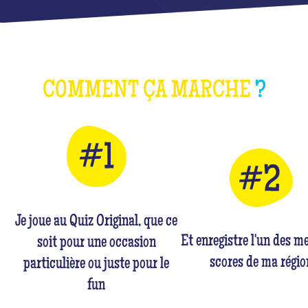
COMMENT ÇA MARCHE
?
Je joue au Quiz Original, que ce
Et enregistre l'un des me
soit pour une occasion
scores de ma régio
particulière ou juste pour le
fun