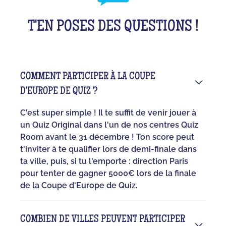
T'EN POSES DES QUESTIONS !
COMMENT PARTICIPER À LA COUPE
D'EUROPE DE QUIZ ?
C'est super simple ! Il te suffit de venir jouer à
un Quiz Original dans l'un de nos centres Quiz
Room avant le 31 décembre ! Ton score peut
t'inviter à te qualifier lors de demi-finale dans
ta ville, puis, si tu l'emporte : direction Paris
pour tenter de gagner 5000€ lors de la finale
de la Coupe d'Europe de Quiz.
COMBIEN DE VILLES PEUVENT PARTICIPER