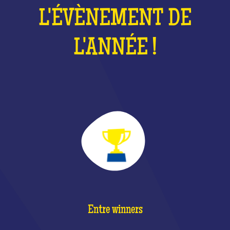
L'ÉVÈNEMENT DE
L'ANNÉE !
Entre winners