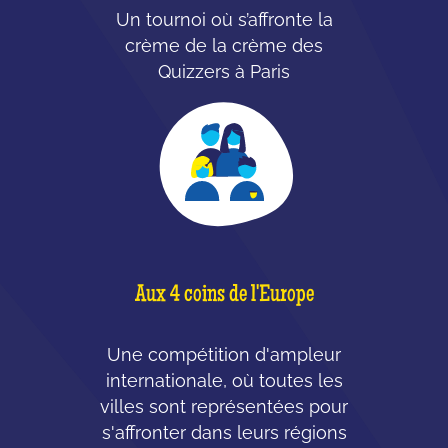
Un tournoi où s’affronte la
crème de la crème des
Quizzers à Paris
Aux 4 coins de l'Europe
Une compétition d'ampleur
internationale, où toutes les
villes sont représentées pour
s'affronter dans leurs régions