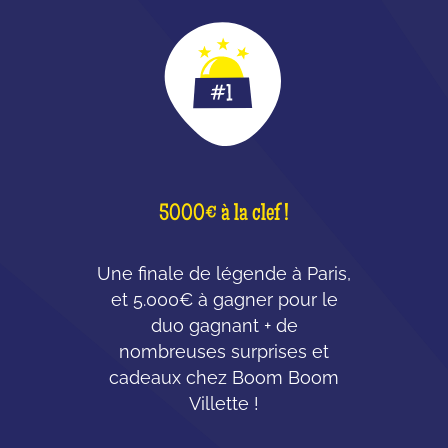
5000€ à la clef !
Une finale de légende à Paris,
et 5.000€ à gagner pour le
duo gagnant + de
nombreuses surprises et
cadeaux chez Boom Boom
Villette !