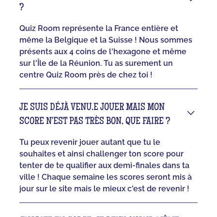
?
Quiz Room représente la France entière et
même la Belgique et la Suisse ! Nous sommes
présents aux 4 coins de l'hexagone et même
sur l'Île de la Réunion. Tu as surement un
centre Quiz Room près de chez toi !
JE SUIS DÉJÀ VENU.E JOUER MAIS MON
SCORE N'EST PAS TRÈS BON, QUE FAIRE ?
Tu peux revenir jouer autant que tu le
souhaites et ainsi challenger ton score pour
tenter de te qualifier aux demi-finales dans ta
ville ! Chaque semaine les scores seront mis à
jour sur le site mais le mieux c'est de revenir !