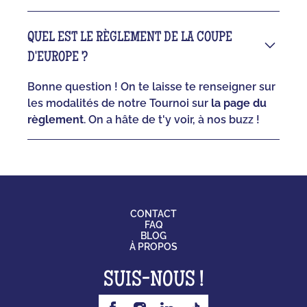
QUEL EST LE RÈGLEMENT DE LA COUPE
D'EUROPE ?
Bonne question ! On te laisse te renseigner sur
les modalités de notre Tournoi sur
la page du
règlement
. On a hâte de t'y voir, à nos buzz !
CONTACT
FAQ
BLOG
À PROPOS
SUIS-NOUS !