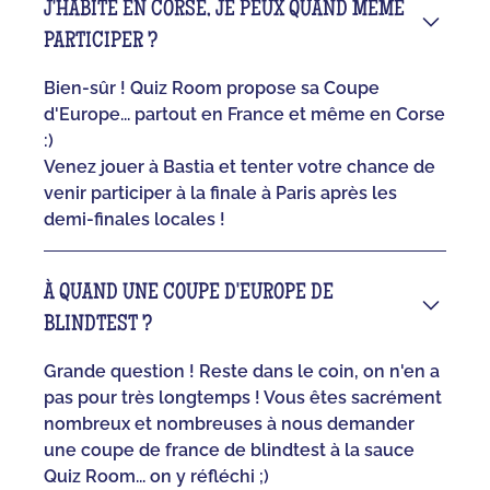
J'HABITE EN CORSE, JE PEUX QUAND MÊME
PARTICIPER ?
Bien-sûr ! Quiz Room propose sa Coupe
d'Europe... partout en France et même en Corse
:)
Venez jouer à Bastia et tenter votre chance de
venir participer à la finale à Paris après les
demi-finales locales !
À QUAND UNE COUPE D'EUROPE DE
BLINDTEST ?
Grande question ! Reste dans le coin, on n'en a
pas pour très longtemps ! Vous êtes sacrément
nombreux et nombreuses à nous demander
une coupe de france de blindtest à la sauce
Quiz Room... on y réfléchi ;)