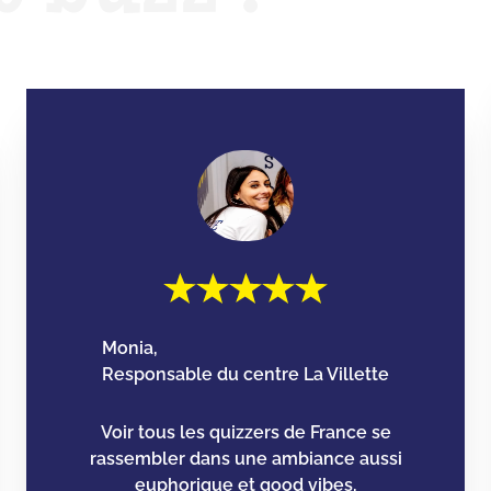
Monia,
Responsable du centre La Villette
Voir tous les quizzers de France se
rassembler dans une ambiance aussi
euphorique et good vibes,