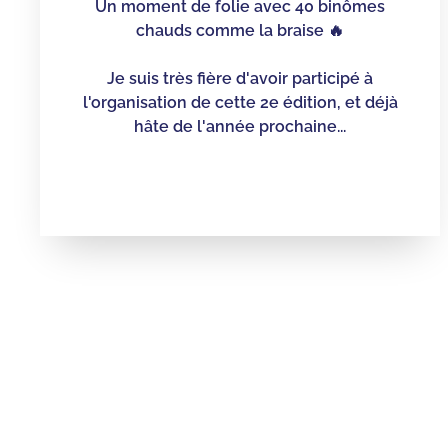
Un moment de folie avec 40 binômes
chauds comme la braise 🔥
Je suis très fière d'avoir participé à
l'organisation de cette 2e édition, et déjà
hâte de l'année prochaine...