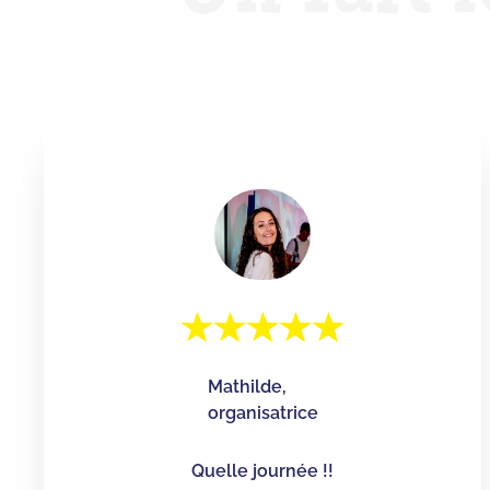
Mathilde,
organisatrice
Quelle journée !!