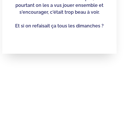
pourtant on les a vus jouer ensemble et
s'encourager, c'était trop beau à voir.
Et si on refaisait ça tous les dimanches ?