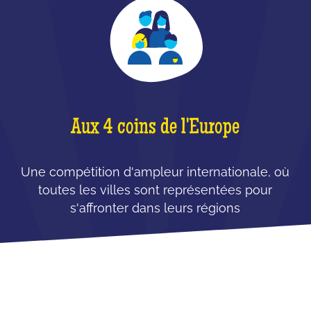
Aux 4 coins de l'Europe
Une compétition d'ampleur internationale, où
toutes les villes sont représentées pour
s'affronter dans leurs régions