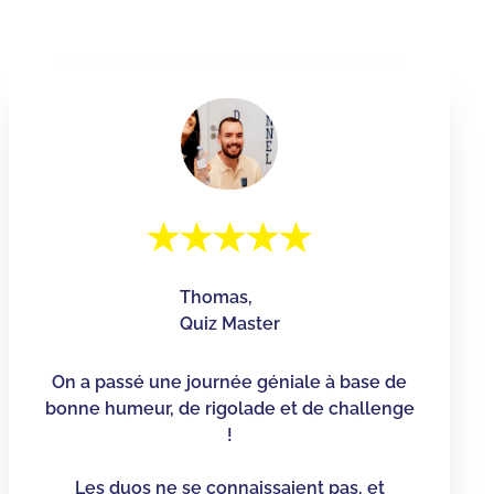
Thomas,
Quiz Master
On a passé une journée géniale à base de
bonne humeur, de rigolade et de challenge
!
Les duos ne se connaissaient pas, et