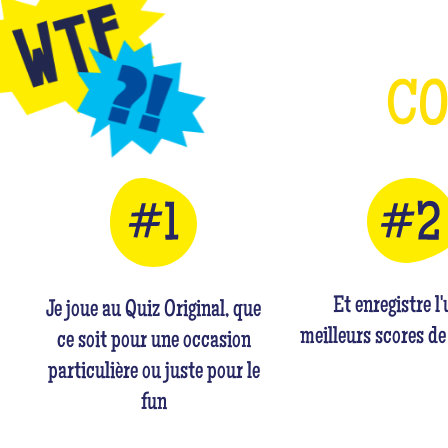
C
Et enregistre l
Je joue au Quiz Original, que
meilleurs scores de
ce soit pour une occasion
particulière ou juste pour le
fun