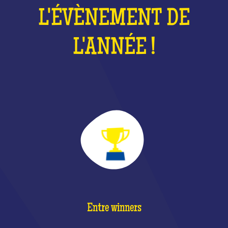
L'ÉVÈNEMENT DE
L'ANNÉE !
Entre winners