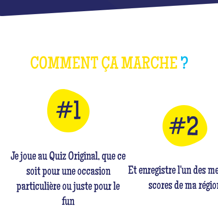
COMMENT ÇA MARCHE
?
Je joue au Quiz Original, que ce
Et enregistre l'un des me
soit pour une occasion
scores de ma régio
particulière ou juste pour le
fun