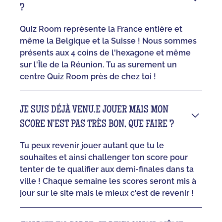
?
Quiz Room représente la France entière et
même la Belgique et la Suisse ! Nous sommes
présents aux 4 coins de l'hexagone et même
sur l'Île de la Réunion. Tu as surement un
centre Quiz Room près de chez toi !
JE SUIS DÉJÀ VENU.E JOUER MAIS MON
SCORE N'EST PAS TRÈS BON, QUE FAIRE ?
Tu peux revenir jouer autant que tu le
souhaites et ainsi challenger ton score pour
tenter de te qualifier aux demi-finales dans ta
ville ! Chaque semaine les scores seront mis à
jour sur le site mais le mieux c'est de revenir !