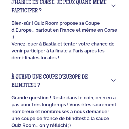
J'HABITE EN CORSE, JE PEUX QUAND MÊME
PARTICIPER ?
Bien-sûr ! Quiz Room propose sa Coupe
d'Europe... partout en France et même en Corse
:)
Venez jouer à Bastia et tenter votre chance de
venir participer à la finale à Paris après les
demi-finales locales !
À QUAND UNE COUPE D'EUROPE DE
BLINDTEST ?
Grande question ! Reste dans le coin, on n'en a
pas pour très longtemps ! Vous êtes sacrément
nombreux et nombreuses à nous demander
une coupe de france de blindtest à la sauce
Quiz Room... on y réfléchi ;)