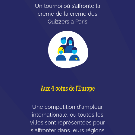
Un tournoi où s’affronte la
crème de la crème des
Quizzers à Paris
Aux 4 coins de l'Europe
Une compétition d'ampleur
internationale, où toutes les
villes sont représentées pour
s'affronter dans leurs régions