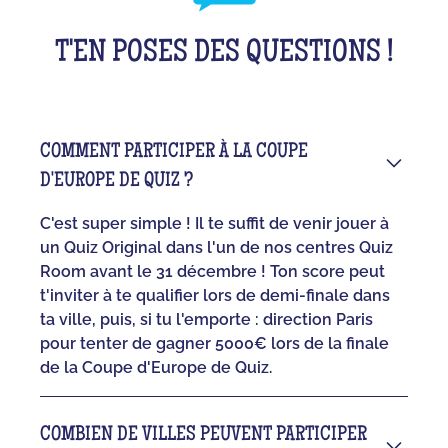
T'EN POSES DES QUESTIONS !
COMMENT PARTICIPER À LA COUPE
D'EUROPE DE QUIZ ?
C'est super simple ! Il te suffit de venir jouer à
un Quiz Original dans l'un de nos centres Quiz
Room avant le 31 décembre ! Ton score peut
t'inviter à te qualifier lors de demi-finale dans
ta ville, puis, si tu l'emporte : direction Paris
pour tenter de gagner 5000€ lors de la finale
de la Coupe d'Europe de Quiz.
COMBIEN DE VILLES PEUVENT PARTICIPER