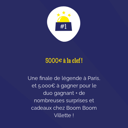
5000€ à la clef !
Une finale de légende à Paris,
et 5.000€ à gagner pour le
duo gagnant + de
nombreuses surprises et
cadeaux chez Boom Boom
Villette !