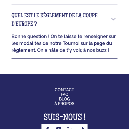
QUEL EST LE RÈGLEMENT DE LA COUPE
D'EUROPE ?
Bonne question ! On te laisse te renseigner sur
les modalités de notre Tournoi sur
la page du
règlement
. On a hâte de t'y voir, à nos buzz !
CONTACT
FAQ
BLOG
À PROPOS
SUIS-NOUS !