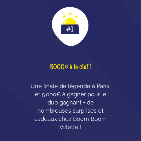
5000€ à la clef !
Une finale de légende à Paris,
et 5.000€ à gagner pour le
duo gagnant + de
nombreuses surprises et
cadeaux chez Boom Boom
Villette !