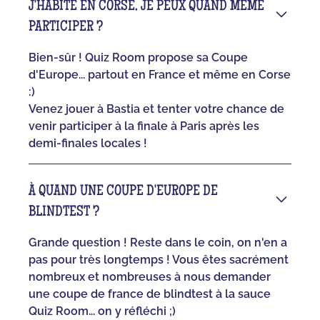
J'HABITE EN CORSE, JE PEUX QUAND MÊME
PARTICIPER ?
Bien-sûr ! Quiz Room propose sa Coupe
d'Europe... partout en France et même en Corse
:)
Venez jouer à Bastia et tenter votre chance de
venir participer à la finale à Paris après les
demi-finales locales !
À QUAND UNE COUPE D'EUROPE DE
BLINDTEST ?
Grande question ! Reste dans le coin, on n'en a
pas pour très longtemps ! Vous êtes sacrément
nombreux et nombreuses à nous demander
une coupe de france de blindtest à la sauce
Quiz Room... on y réfléchi ;)