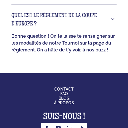
QUEL EST LE RÈGLEMENT DE LA COUPE
D'EUROPE ?
Bonne question ! On te laisse te renseigner sur
les modalités de notre Tournoi sur
la page du
règlement
. On a hâte de t'y voir, à nos buzz !
CONTACT
FAQ
BLOG
À PROPOS
SUIS-NOUS !