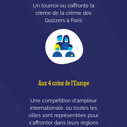
Un tournoi où s’affronte la
crème de la crème des
Quizzers à Paris
Aux 4 coins de l'Europe
Une compétition d'ampleur
internationale, où toutes les
villes sont représentées pour
s'affronter dans leurs régions