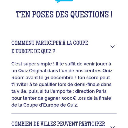
T'EN POSES DES QUESTIONS !
COMMENT PARTICIPER À LA COUPE
D'EUROPE DE QUIZ ?
C'est super simple ! Il te suffit de venir jouer à
un Quiz Original dans l'un de nos centres Quiz
Room avant le 31 décembre ! Ton score peut
t'inviter à te qualifier lors de demi-finale dans
ta ville, puis, si tu l'emporte : direction Paris
pour tenter de gagner 5000€ lors de la finale
de la Coupe d'Europe de Quiz.
COMBIEN DE VILLES PEUVENT PARTICIPER