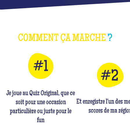
COMMENT ÇA MARCHE
?
Je joue au Quiz Original, que ce
Et enregistre l'un des me
soit pour une occasion
scores de ma régio
particulière ou juste pour le
fun