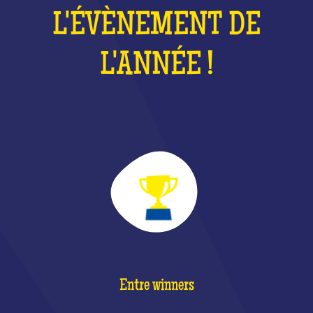
L'ÉVÈNEMENT DE
L'ANNÉE !
Entre winners