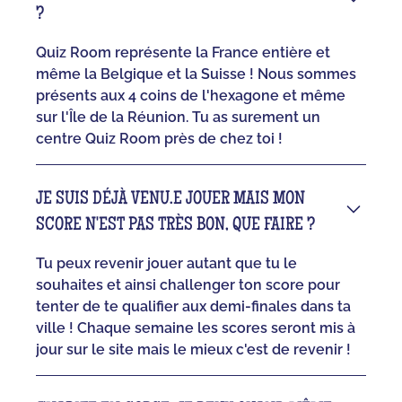
?
Quiz Room représente la France entière et
même la Belgique et la Suisse ! Nous sommes
présents aux 4 coins de l'hexagone et même
sur l'Île de la Réunion. Tu as surement un
centre Quiz Room près de chez toi !
JE SUIS DÉJÀ VENU.E JOUER MAIS MON
SCORE N'EST PAS TRÈS BON, QUE FAIRE ?
Tu peux revenir jouer autant que tu le
souhaites et ainsi challenger ton score pour
tenter de te qualifier aux demi-finales dans ta
ville ! Chaque semaine les scores seront mis à
jour sur le site mais le mieux c'est de revenir !