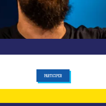
PARTICIPER