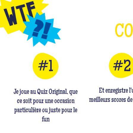
C
Et enregistre l
Je joue au Quiz Original, que
meilleurs scores de
ce soit pour une occasion
particulière ou juste pour le
fun