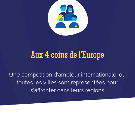
Aux 4 coins de l'Europe
Une compétition d'ampleur internationale, où
toutes les villes sont représentées pour
s'affronter dans leurs régions