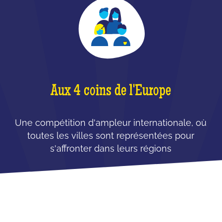
Aux 4 coins de l'Europe
Une compétition d'ampleur internationale, où
toutes les villes sont représentées pour
s'affronter dans leurs régions