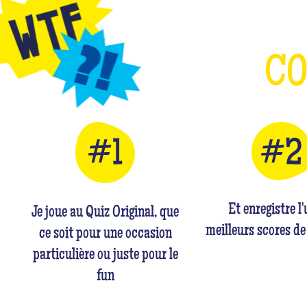
C
Et enregistre l
Je joue au Quiz Original, que
meilleurs scores de
ce soit pour une occasion
particulière ou juste pour le
fun