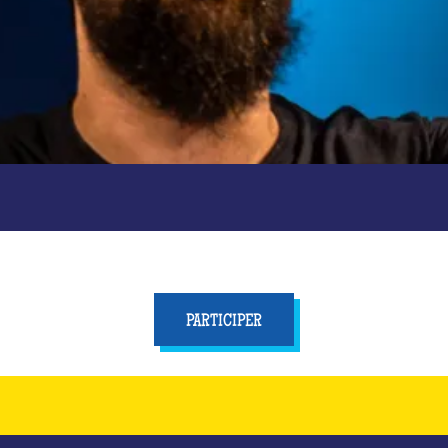
PARTICIPER