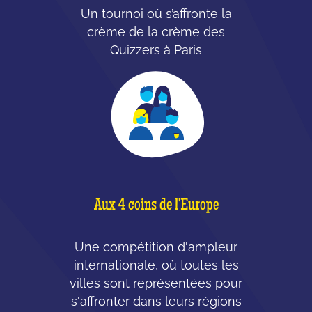
Un tournoi où s’affronte la
crème de la crème des
Quizzers à Paris
Aux 4 coins de l'Europe
Une compétition d'ampleur
internationale, où toutes les
villes sont représentées pour
s'affronter dans leurs régions