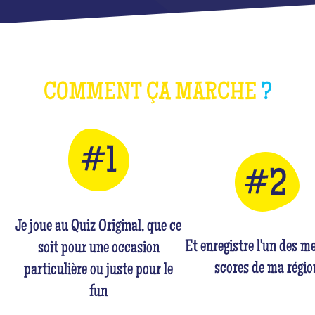
COMMENT ÇA MARCHE
?
Je joue au Quiz Original, que ce
Et enregistre l'un des me
soit pour une occasion
scores de ma régio
particulière ou juste pour le
fun