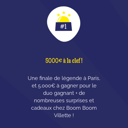
5000€ à la clef !
Une finale de légende à Paris,
et 5.000€ à gagner pour le
duo gagnant + de
nombreuses surprises et
cadeaux chez Boom Boom
Villette !