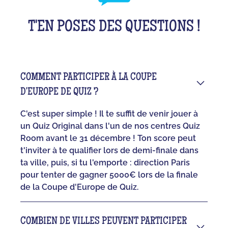
T'EN POSES DES QUESTIONS !
COMMENT PARTICIPER À LA COUPE
D'EUROPE DE QUIZ ?
C'est super simple ! Il te suffit de venir jouer à
un Quiz Original dans l'un de nos centres Quiz
Room avant le 31 décembre ! Ton score peut
t'inviter à te qualifier lors de demi-finale dans
ta ville, puis, si tu l'emporte : direction Paris
pour tenter de gagner 5000€ lors de la finale
de la Coupe d'Europe de Quiz.
COMBIEN DE VILLES PEUVENT PARTICIPER