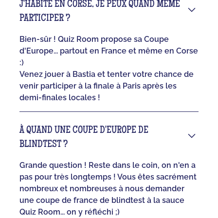
J'HABITE EN CORSE, JE PEUX QUAND MÊME
PARTICIPER ?
Bien-sûr ! Quiz Room propose sa Coupe
d'Europe... partout en France et même en Corse
:)
Venez jouer à Bastia et tenter votre chance de
venir participer à la finale à Paris après les
demi-finales locales !
À QUAND UNE COUPE D'EUROPE DE
BLINDTEST ?
Grande question ! Reste dans le coin, on n'en a
pas pour très longtemps ! Vous êtes sacrément
nombreux et nombreuses à nous demander
une coupe de france de blindtest à la sauce
Quiz Room... on y réfléchi ;)