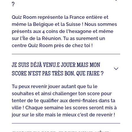
?
Quiz Room représente la France entière et
même la Belgique et la Suisse ! Nous sommes
présents aux 4 coins de l'hexagone et même
sur l'Île de la Réunion. Tu as surement un
centre Quiz Room près de chez toi !
JE SUIS DÉJÀ VENU.E JOUER MAIS MON
SCORE N'EST PAS TRÈS BON, QUE FAIRE ?
Tu peux revenir jouer autant que tu le
souhaites et ainsi challenger ton score pour
tenter de te qualifier aux demi-finales dans ta
ville ! Chaque semaine les scores seront mis à
jour sur le site mais le mieux c'est de revenir !