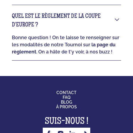
QUEL EST LE RÈGLEMENT DE LA COUPE
D'EUROPE ?
Bonne question ! On te laisse te renseigner sur
les modalités de notre Tournoi sur
la page du
règlement
. On a hâte de t'y voir, à nos buzz !
CONTACT
FAQ
BLOG
À PROPOS
SUIS-NOUS !