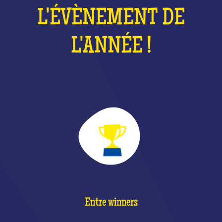
L'ÉVÈNEMENT DE
L'ANNÉE !
Entre winners