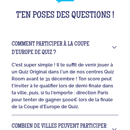
T'EN POSES DES QUESTIONS !
COMMENT PARTICIPER À LA COUPE
D'EUROPE DE QUIZ ?
C'est super simple ! Il te suffit de venir jouer à
un Quiz Original dans l'un de nos centres Quiz
Room avant le 31 décembre ! Ton score peut
t'inviter à te qualifier lors de demi-finale dans
ta ville, puis, si tu l'emporte : direction Paris
pour tenter de gagner 5000€ lors de la finale
de la Coupe d'Europe de Quiz.
COMBIEN DE VILLES PEUVENT PARTICIPER