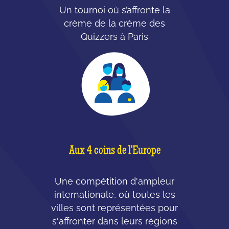
Un tournoi où s’affronte la
crème de la crème des
Quizzers à Paris
Aux 4 coins de l'Europe
Une compétition d'ampleur
internationale, où toutes les
villes sont représentées pour
s'affronter dans leurs régions