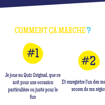
COMMENT ÇA MARCHE
?
Je joue au Quiz Original, que ce
Et enregistre l'un des me
soit pour une occasion
scores de ma régio
particulière ou juste pour le
fun