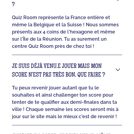
?
Quiz Room représente la France entière et
même la Belgique et la Suisse ! Nous sommes
présents aux 4 coins de l'hexagone et même
sur l'Île de la Réunion. Tu as surement un
centre Quiz Room près de chez toi !
JE SUIS DÉJÀ VENU.E JOUER MAIS MON
SCORE N'EST PAS TRÈS BON, QUE FAIRE ?
Tu peux revenir jouer autant que tu le
souhaites et ainsi challenger ton score pour
tenter de te qualifier aux demi-finales dans ta
ville ! Chaque semaine les scores seront mis à
jour sur le site mais le mieux c'est de revenir !