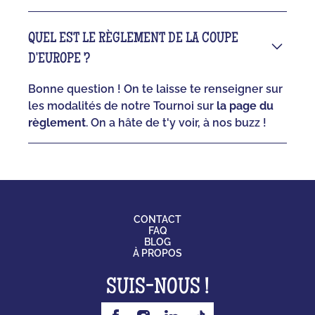
QUEL EST LE RÈGLEMENT DE LA COUPE
D'EUROPE ?
Bonne question ! On te laisse te renseigner sur
les modalités de notre Tournoi sur
la page du
règlement
. On a hâte de t'y voir, à nos buzz !
CONTACT
FAQ
BLOG
À PROPOS
SUIS-NOUS !