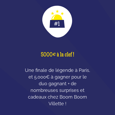
5000€ à la clef !
Une finale de légende à Paris,
et 5.000€ à gagner pour le
duo gagnant + de
nombreuses surprises et
cadeaux chez Boom Boom
Villette !