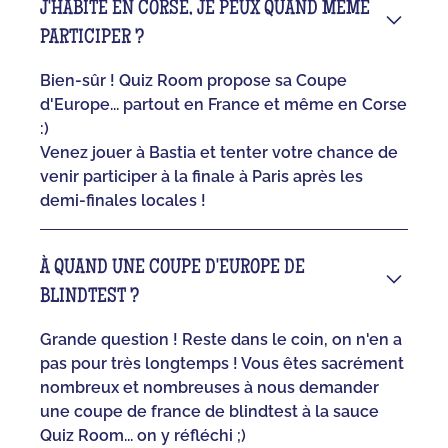
J'HABITE EN CORSE, JE PEUX QUAND MÊME
PARTICIPER ?
Bien-sûr ! Quiz Room propose sa Coupe
d'Europe... partout en France et même en Corse
:)
Venez jouer à Bastia et tenter votre chance de
venir participer à la finale à Paris après les
demi-finales locales !
À QUAND UNE COUPE D'EUROPE DE
BLINDTEST ?
Grande question ! Reste dans le coin, on n'en a
pas pour très longtemps ! Vous êtes sacrément
nombreux et nombreuses à nous demander
une coupe de france de blindtest à la sauce
Quiz Room... on y réfléchi ;)