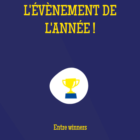
L'ÉVÈNEMENT DE
L'ANNÉE !
Entre winners