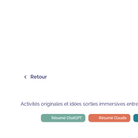
Retour
Activités originales et idées sorties immersives entr
Résumé ChatGPT
Résumé Claude